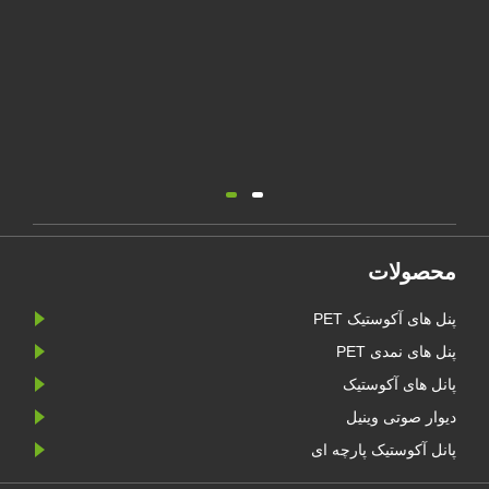
محصولات
پنل های آکوستیک PET
پنل های نمدی PET
پانل های آکوستیک
دیوار صوتی وینیل
پانل آکوستیک پارچه ای