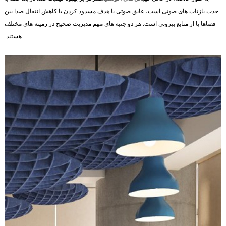
جذب بازتاب های صوتی است، عایق صوتی با هدف مسدود کردن یا کاهش انتقال صدا بین
فضاها یا از منابع بیرونی است. هر دو جنبه های مهم مدیریت صحیح در زمینه های مختلف
هستند.