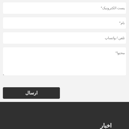
ارسال
اخبار