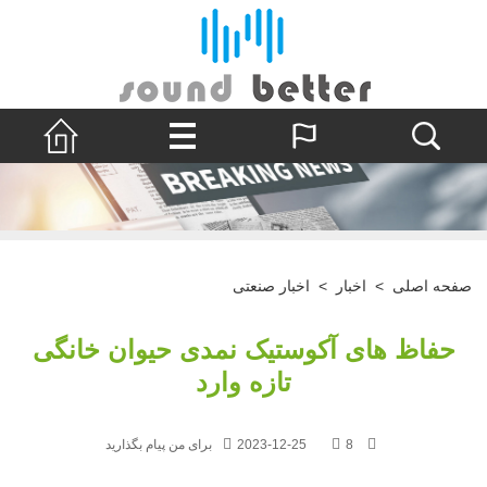
صفحه اصلی
>
اخبار
>
اخبار صنعتی
حفاظ های آکوستیک نمدی حیوان خانگی
تازه وارد
8
2023-12-25
برای من پیام بگذارید