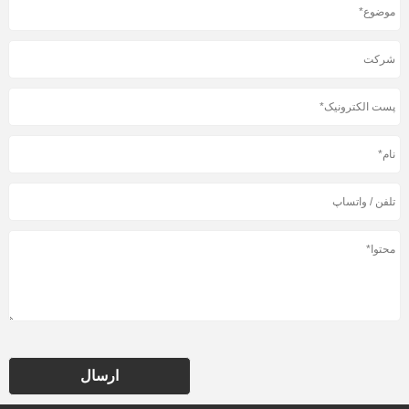
ارسال